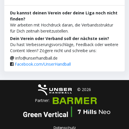
Du kannst deinen Verein oder deine Liga noch nicht
finden?
Wir arbeiten mit Hochdruck daran, die Verbandsstruktur
für Dich zeitnah bereitzustellen.
Dein Verein oder Verband soll der nächste sein?
Du hast Verbesserungsvorschläge, Feedback oder weitere
Content Ideen? Zögere nicht und schreibe uns:
info@unserhandball.de
Facebook.com/UnserHandball
© 2026
Partner:
Datenschutz