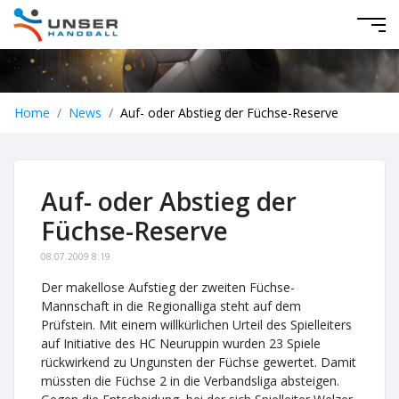
Home
News
Auf- oder Abstieg der Füchse-Reserve
Auf- oder Abstieg der
Füchse-Reserve
08.07.2009 8:19
Der makellose Aufstieg der zweiten Füchse-
Mannschaft in die Regionalliga steht auf dem
Prüfstein. Mit einem willkürlichen Urteil des Spielleiters
auf Initiative des HC Neuruppin wurden 23 Spiele
rückwirkend zu Ungunsten der Füchse gewertet. Damit
müssten die Füchse 2 in die Verbandsliga absteigen.