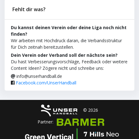
Fehlt dir was?
Du kannst deinen Verein oder deine Liga noch nicht
finden?
Wir arbeiten mit Hochdruck daran, die Verbandsstruktur
für Dich zeitnah bereitzustellen.
Dein Verein oder Verband soll der nächste sein?
Du hast Verbesserungsvorschläge, Feedback oder weitere
Content Ideen? Zögere nicht und schreibe uns:
info@unserhandball.de
Facebook.com/UnserHandball
© 2026
Partner: