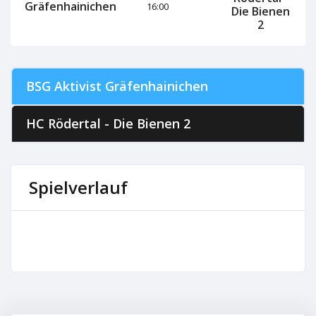
Gräfenhainichen
16:00
Die Bienen
2
BSG Aktivist Gräfenhainichen
HC Rödertal - Die Bienen 2
Spielverlauf