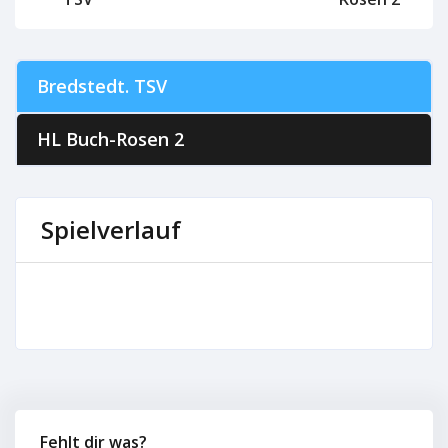
Bredstedt. TSV
HL Buch-Rosen 2
Spielverlauf
Fehlt dir was?