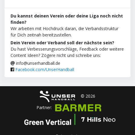
Du kannst deinen Verein oder deine Liga noch nicht
finden?
Wir arbeiten mit Hochdruck daran, die Verbandsstruktur
für Dich zeitnah bereitzustellen.
Dein Verein oder Verband soll der nächste sein?
Du hast Verbesserungsvorschläge, Feedback oder weitere
Content Ideen? Zögere nicht und schreibe uns:
info@unserhandball.de
Facebook.com/UnserHandball
© 2026
Partner: