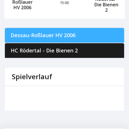
Roßlauer
15:00
Die Bienen
HV 2006
2
Dessau-Roßlauer HV 2006
HC Rödertal - Die Bienen 2
Spielverlauf