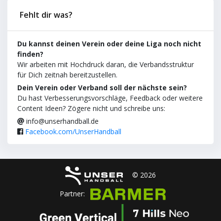
Fehlt dir was?
Du kannst deinen Verein oder deine Liga noch nicht
finden?
Wir arbeiten mit Hochdruck daran, die Verbandsstruktur
für Dich zeitnah bereitzustellen.
Dein Verein oder Verband soll der nächste sein?
Du hast Verbesserungsvorschläge, Feedback oder weitere
Content Ideen? Zögere nicht und schreibe uns:
info@unserhandball.de
Facebook.com/UnserHandball
© 2026
Partner: