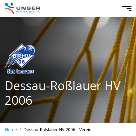
Dessau-Roßlauer HV
2006
Home
Dessau-Roßlauer HV 2006 - Verein