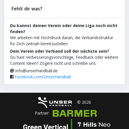
Fehlt dir was?
Du kannst deinen Verein oder deine Liga noch nicht
finden?
Wir arbeiten mit Hochdruck daran, die Verbandsstruktur
für Dich zeitnah bereitzustellen.
Dein Verein oder Verband soll der nächste sein?
Du hast Verbesserungsvorschläge, Feedback oder weitere
Content Ideen? Zögere nicht und schreibe uns:
info@unserhandball.de
Facebook.com/UnserHandball
© 2026
Partner: