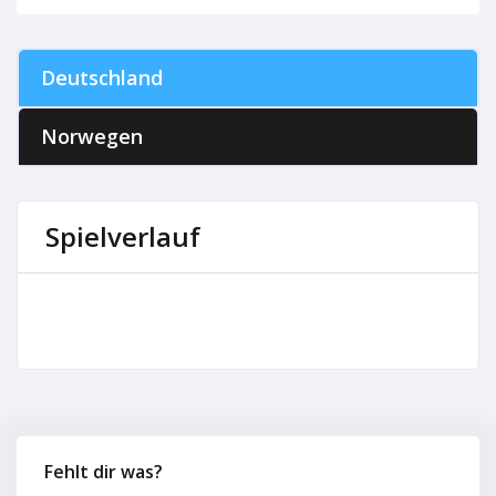
Deutschland
Norwegen
Spielverlauf
Fehlt dir was?