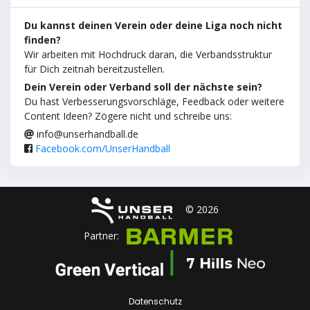
Du kannst deinen Verein oder deine Liga noch nicht
finden?
Wir arbeiten mit Hochdruck daran, die Verbandsstruktur
für Dich zeitnah bereitzustellen.
Dein Verein oder Verband soll der nächste sein?
Du hast Verbesserungsvorschläge, Feedback oder weitere
Content Ideen? Zögere nicht und schreibe uns:
info@unserhandball.de
Facebook.com/UnserHandball
© 2026
Partner:
Datenschutz