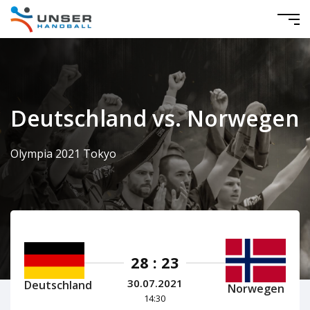
Deutschland vs. Norwegen
Olympia 2021 Tokyo
28 : 23
30.07.2021
Deutschland
Norwegen
14:30