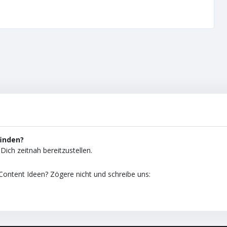
finden?
Dich zeitnah bereitzustellen.
ontent Ideen? Zögere nicht und schreibe uns: