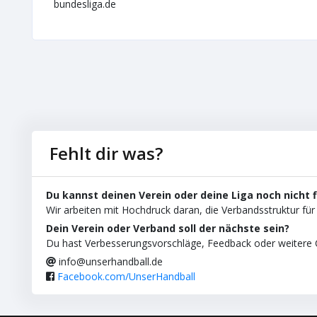
bundesliga.de
Fehlt dir was?
Du kannst deinen Verein oder deine Liga noch nicht 
Wir arbeiten mit Hochdruck daran, die Verbandsstruktur für 
Dein Verein oder Verband soll der nächste sein?
Du hast Verbesserungsvorschläge, Feedback oder weitere C
info@unserhandball.de
Facebook.com/UnserHandball