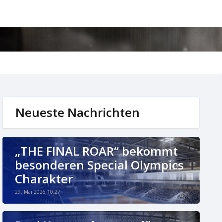
Neueste Nachrichten
„THE FINAL ROAR“ bekommt
besonderen Special Olympics
Charakter
29. Mai 2026 10:27