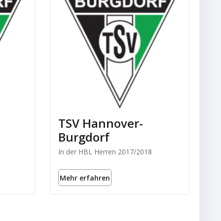
TSV Hannover-
Burgdorf
In der HBL Herren 2017/2018
Mehr erfahren