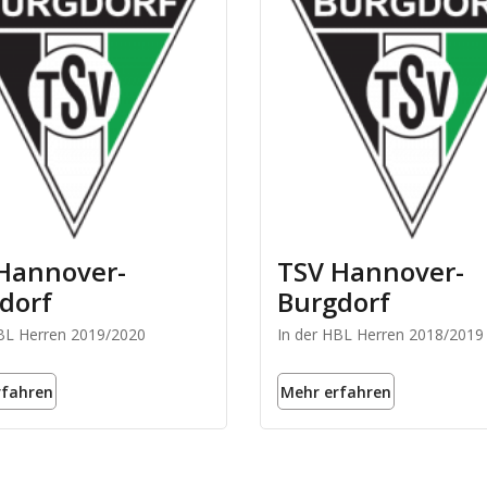
Hannover-
TSV Hannover-
dorf
Burgdorf
HBL Herren 2019/2020
In der HBL Herren 2018/2019
rfahren
Mehr erfahren