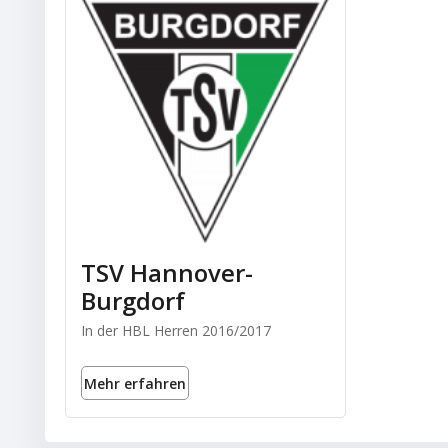
TSV Hannover-
Burgdorf
In der HBL Herren 2016/2017
Mehr erfahren