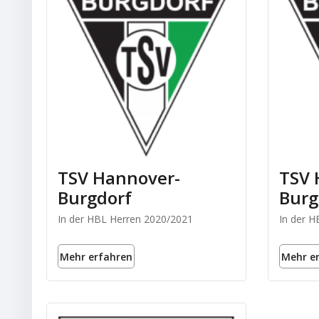
TSV Hannover-
TSV 
Burgdorf
Burg
In der HBL Herren 2020/2021
In der 
Mehr erfahren
Mehr e