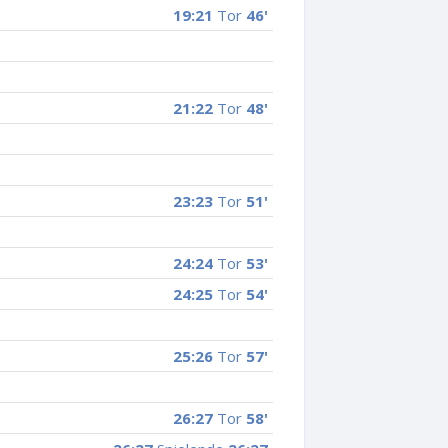
19:21
Tor
46'
21:22
Tor
48'
23:23
Tor
51'
24:24
Tor
53'
24:25
Tor
54'
25:26
Tor
57'
26:27
Tor
58'