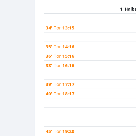
1. Halb
34'
Tor
13:15
35'
Tor
14:16
36'
Tor
15:16
38'
Tor
16:16
39'
Tor
17:17
40'
Tor
18:17
45'
Tor
19:20