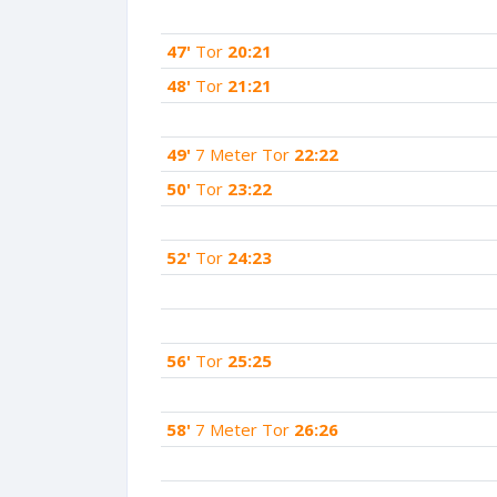
47'
Tor
20:21
48'
Tor
21:21
49'
7 Meter Tor
22:22
50'
Tor
23:22
52'
Tor
24:23
56'
Tor
25:25
58'
7 Meter Tor
26:26