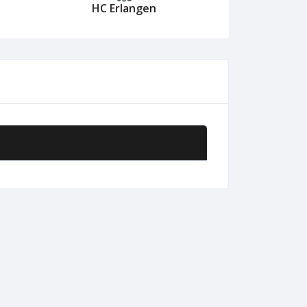
HC Erlangen