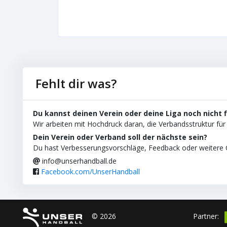
Fehlt dir was?
Du kannst deinen Verein oder deine Liga noch nicht 
Wir arbeiten mit Hochdruck daran, die Verbandsstruktur für 
Dein Verein oder Verband soll der nächste sein?
Du hast Verbesserungsvorschläge, Feedback oder weitere C
info@unserhandball.de
Facebook.com/UnserHandball
© 2026
Partner: