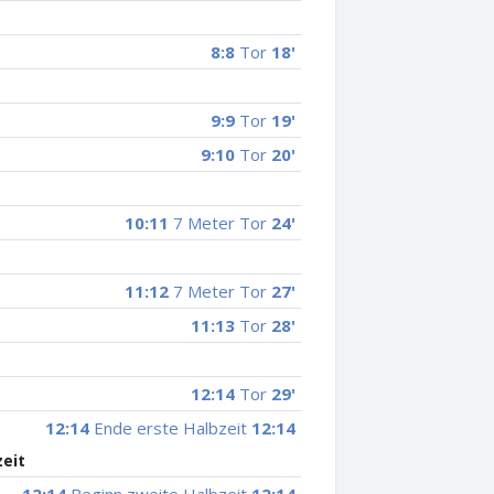
8:8
Tor
18'
9:9
Tor
19'
9:10
Tor
20'
10:11
7 Meter Tor
24'
11:12
7 Meter Tor
27'
11:13
Tor
28'
12:14
Tor
29'
12:14
Ende erste Halbzeit
12:14
zeit