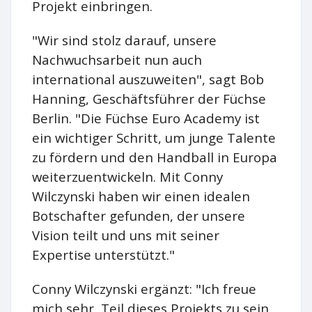
Projekt einbringen.
"Wir sind stolz darauf, unsere
Nachwuchsarbeit nun auch
international auszuweiten", sagt Bob
Hanning, Geschäftsführer der Füchse
Berlin. "Die Füchse Euro Academy ist
ein wichtiger Schritt, um junge Talente
zu fördern und den Handball in Europa
weiterzuentwickeln. Mit Conny
Wilczynski haben wir einen idealen
Botschafter gefunden, der unsere
Vision teilt und uns mit seiner
Expertise unterstützt."
Conny Wilczynski ergänzt: "Ich freue
mich sehr, Teil dieses Projekts zu sein.