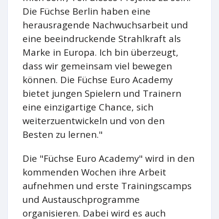
Die Füchse Berlin haben eine
herausragende Nachwuchsarbeit und
eine beeindruckende Strahlkraft als
Marke in Europa. Ich bin überzeugt,
dass wir gemeinsam viel bewegen
können. Die Füchse Euro Academy
bietet jungen Spielern und Trainern
eine einzigartige Chance, sich
weiterzuentwickeln und von den
Besten zu lernen."
Die "Füchse Euro Academy" wird in den
kommenden Wochen ihre Arbeit
aufnehmen und erste Trainingscamps
und Austauschprogramme
organisieren. Dabei wird es auch