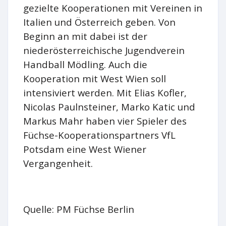
gezielte Kooperationen mit Vereinen in
Italien und Österreich geben. Von
Beginn an mit dabei ist der
niederösterreichische Jugendverein
Handball Mödling. Auch die
Kooperation mit West Wien soll
intensiviert werden. Mit Elias Kofler,
Nicolas Paulnsteiner, Marko Katic und
Markus Mahr haben vier Spieler des
Füchse-Kooperationspartners VfL
Potsdam eine West Wiener
Vergangenheit.
Quelle: PM Füchse Berlin