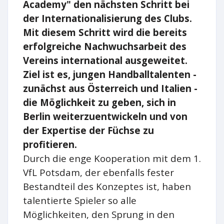
Academy" den nächsten Schritt bei
der Internationalisierung des Clubs.
Mit diesem Schritt wird die bereits
erfolgreiche Nachwuchsarbeit des
Vereins international ausgeweitet.
Ziel ist es, jungen Handballtalenten -
zunächst aus Österreich und Italien -
die Möglichkeit zu geben, sich in
Berlin weiterzuentwickeln und von
der Expertise der Füchse zu
profitieren.
Durch die enge Kooperation mit dem 1.
VfL Potsdam, der ebenfalls fester
Bestandteil des Konzeptes ist, haben
talentierte Spieler so alle
Möglichkeiten, den Sprung in den