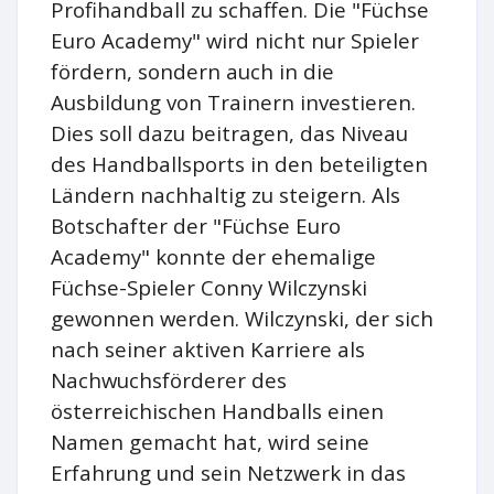
Profihandball zu schaffen. Die "Füchse
Euro Academy" wird nicht nur Spieler
fördern, sondern auch in die
Ausbildung von Trainern investieren.
Dies soll dazu beitragen, das Niveau
des Handballsports in den beteiligten
Ländern nachhaltig zu steigern. Als
Botschafter der "Füchse Euro
Academy" konnte der ehemalige
Füchse-Spieler Conny Wilczynski
gewonnen werden. Wilczynski, der sich
nach seiner aktiven Karriere als
Nachwuchsförderer des
österreichischen Handballs einen
Namen gemacht hat, wird seine
Erfahrung und sein Netzwerk in das