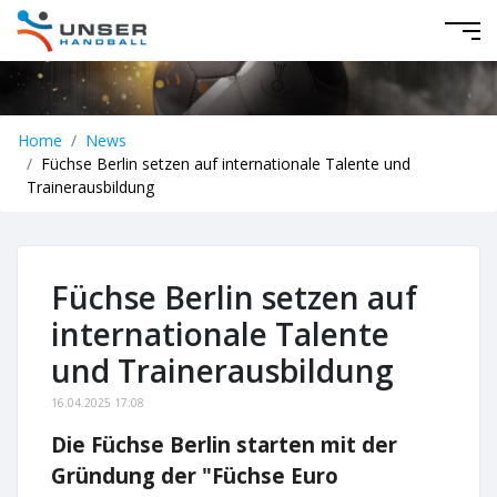
Home
News
Füchse Berlin setzen auf internationale Talente und
Trainerausbildung
Füchse Berlin setzen auf
internationale Talente
und Trainerausbildung
16.04.2025 17:08
Die Füchse Berlin starten mit der
Gründung der "Füchse Euro