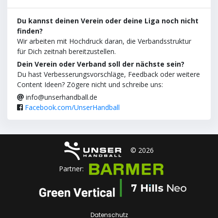
Du kannst deinen Verein oder deine Liga noch nicht
finden?
Wir arbeiten mit Hochdruck daran, die Verbandsstruktur
für Dich zeitnah bereitzustellen.
Dein Verein oder Verband soll der nächste sein?
Du hast Verbesserungsvorschläge, Feedback oder weitere
Content Ideen? Zögere nicht und schreibe uns:
info@unserhandball.de
Facebook.com/UnserHandball
© 2026
Partner:
Datenschutz