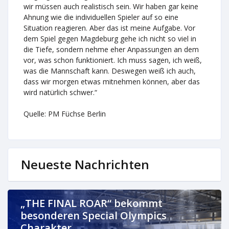
wir müssen auch realistisch sein. Wir haben gar keine
Ahnung wie die individuellen Spieler auf so eine
Situation reagieren. Aber das ist meine Aufgabe. Vor
dem Spiel gegen Magdeburg gehe ich nicht so viel in
die Tiefe, sondern nehme eher Anpassungen an dem
vor, was schon funktioniert. Ich muss sagen, ich weiß,
was die Mannschaft kann. Deswegen weiß ich auch,
dass wir morgen etwas mitnehmen können, aber das
wird natürlich schwer.“
Quelle: PM Füchse Berlin
Neueste Nachrichten
„THE FINAL ROAR“ bekommt
besonderen Special Olympics
Charakter