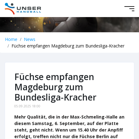
Home
News
Füchse empfangen Magdeburg zum Bundesliga-Kracher
Füchse empfangen
Magdeburg zum
Bundesliga-Kracher
05.09.2025 18:00
Mehr Qualität, die in der Max-Schmeling-Halle an
diesem Samstag, 6. September, auf der Platte
steht, geht nicht. Wenn um 15.40 Uhr der Anpfiff
erfolgt, treffen nicht nur die Füchse Berlin auf