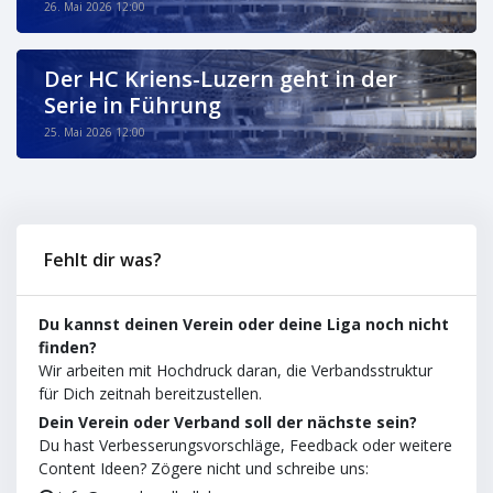
26. Mai 2026 12:00
Der HC Kriens-Luzern geht in der
Serie in Führung
25. Mai 2026 12:00
Fehlt dir was?
Du kannst deinen Verein oder deine Liga noch nicht
finden?
Wir arbeiten mit Hochdruck daran, die Verbandsstruktur
für Dich zeitnah bereitzustellen.
Dein Verein oder Verband soll der nächste sein?
Du hast Verbesserungsvorschläge, Feedback oder weitere
Content Ideen? Zögere nicht und schreibe uns: