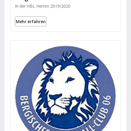
In der HBL Herren 2019/2020
Mehr erfahren