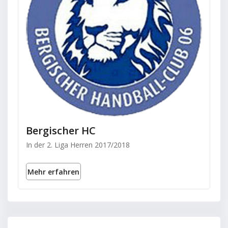
Bergischer HC
In der 2. Liga Herren 2017/2018
Mehr erfahren