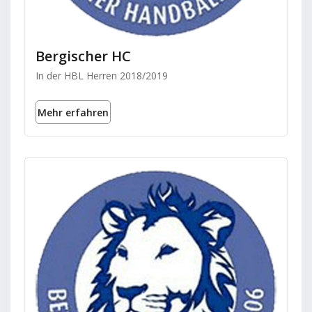
Bergischer HC
In der HBL Herren 2018/2019
Mehr erfahren