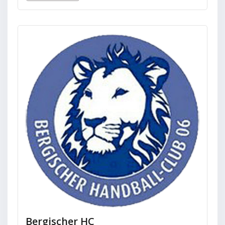
Bergischer HC