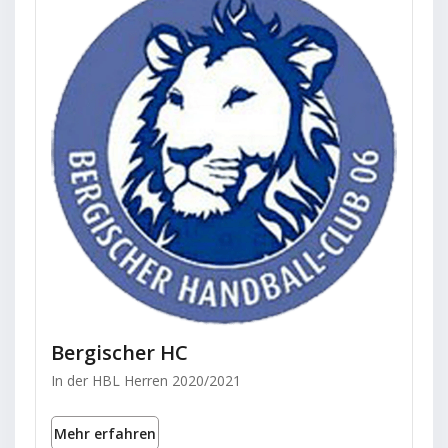
Bergischer HC
In der HBL Herren 2020/2021
Mehr erfahren