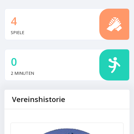
4
SPIELE
0
2 MINUTEN
Vereinshistorie