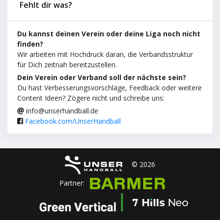
Fehlt dir was?
Du kannst deinen Verein oder deine Liga noch nicht
finden?
Wir arbeiten mit Hochdruck daran, die Verbandsstruktur
für Dich zeitnah bereitzustellen.
Dein Verein oder Verband soll der nächste sein?
Du hast Verbesserungsvorschläge, Feedback oder weitere
Content Ideen? Zögere nicht und schreibe uns:
info@unserhandball.de
Facebook.com/UnserHandball
© 2026
Partner: