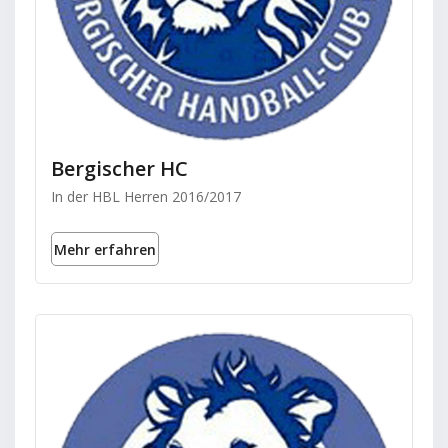
Bergischer HC
In der HBL Herren 2016/2017
Mehr erfahren