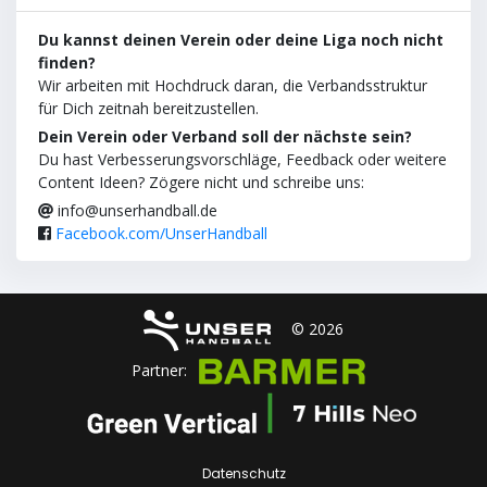
Du kannst deinen Verein oder deine Liga noch nicht
finden?
Wir arbeiten mit Hochdruck daran, die Verbandsstruktur
für Dich zeitnah bereitzustellen.
Dein Verein oder Verband soll der nächste sein?
Du hast Verbesserungsvorschläge, Feedback oder weitere
Content Ideen? Zögere nicht und schreibe uns:
info@unserhandball.de
Facebook.com/UnserHandball
© 2026
Partner:
Datenschutz