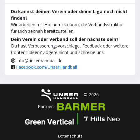
Du kannst deinen Verein oder deine Liga noch nicht
finden?
Wir arbeiten mit Hochdruck daran, die Verbandsstruktur
für Dich zeitnah bereitzustellen.
Dein Verein oder Verband soll der nächste sein?
Du hast Verbesserungsvorschläge, Feedback oder weitere
Content Ideen? Zögere nicht und schreibe uns:
info@unserhandball.de
Facebook.com/UnserHandball
© 2026
Partner:
Datenschutz