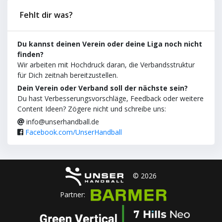
Fehlt dir was?
Du kannst deinen Verein oder deine Liga noch nicht
finden?
Wir arbeiten mit Hochdruck daran, die Verbandsstruktur
für Dich zeitnah bereitzustellen.
Dein Verein oder Verband soll der nächste sein?
Du hast Verbesserungsvorschläge, Feedback oder weitere
Content Ideen? Zögere nicht und schreibe uns:
info@unserhandball.de
Facebook.com/UnserHandball
© 2026
Partner: