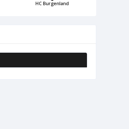
HC Burgenland