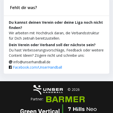
Fehlt dir was?
Du kannst deinen Verein oder deine Liga noch nicht
finden?
Wir arbeiten mit Hochdruck daran, die Verbandsstruktur
für Dich zeitnah bereitzustellen.
Dein Verein oder Verband soll der nächste sein?
Du hast Verbesserungsvorschläge, Feedback oder weitere
Content Ideen? Zögere nicht und schreibe uns:
info@unserhandball.de
Facebook.com/UnserHandball
© 2026
Partner: