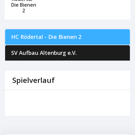
Die Bienen
2
HC Rödertal - Die Bienen 2
SV Aufbau Altenburg e.V.
Spielverlauf