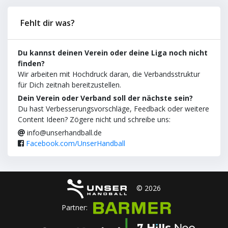
Fehlt dir was?
Du kannst deinen Verein oder deine Liga noch nicht
finden?
Wir arbeiten mit Hochdruck daran, die Verbandsstruktur
für Dich zeitnah bereitzustellen.
Dein Verein oder Verband soll der nächste sein?
Du hast Verbesserungsvorschläge, Feedback oder weitere
Content Ideen? Zögere nicht und schreibe uns:
info@unserhandball.de
Facebook.com/UnserHandball
© 2026
Partner: