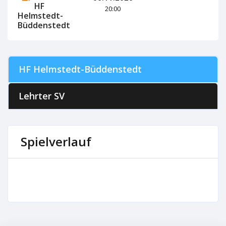
HF
20:00
Helmstedt-
Büddenstedt
HF Helmstedt-Büddenstedt
Lehrter SV
Spielverlauf