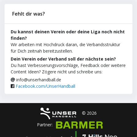
Fehlt dir was?
Du kannst deinen Verein oder deine Liga noch nicht
finden?
Wir arbeiten mit Hochdruck daran, die Verbandsstruktur
für Dich zeitnah bereitzustellen.
Dein Verein oder Verband soll der nächste sein?
Du hast Verbesserungsvorschläge, Feedback oder weitere
Content Ideen? Zögere nicht und schreibe uns:
info@unserhandball.de
Facebook.com/UnserHandball
© 2026
Partner: