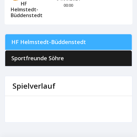
HF
00:00
Helmstedt-
Büddenstedt
HF Helmstedt-Büddenstedt
Sportfreunde Söhre
Spielverlauf