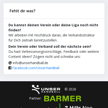
Fehlt dir was?
Du kannst deinen Verein oder deine Liga noch nicht
finden?
Wir arbeiten mit Hochdruck daran, die Verbandsstruktur
für Dich zeitnah bereitzustellen.
Dein Verein oder Verband soll der nächste sein?
Du hast Verbesserungsvorschläge, Feedback oder weitere
Content Ideen? Zögere nicht und schreibe uns:
info@unserhandball.de
Facebook.com/UnserHandball
© 2026
Partner: