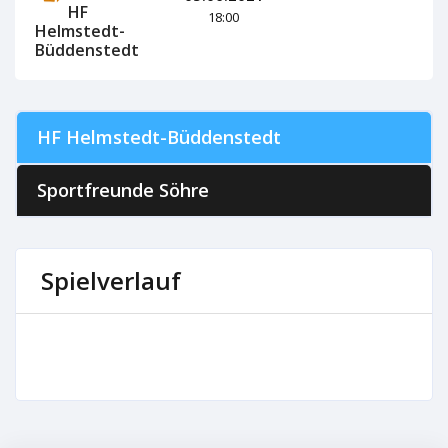
HF
18:00
Helmstedt-
Büddenstedt
HF Helmstedt-Büddenstedt
Sportfreunde Söhre
Spielverlauf