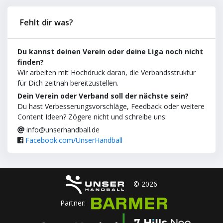
Fehlt dir was?
Du kannst deinen Verein oder deine Liga noch nicht
finden?
Wir arbeiten mit Hochdruck daran, die Verbandsstruktur
für Dich zeitnah bereitzustellen.
Dein Verein oder Verband soll der nächste sein?
Du hast Verbesserungsvorschläge, Feedback oder weitere
Content Ideen? Zögere nicht und schreibe uns:
info@unserhandball.de
Facebook.com/UnserHandball
© 2026
Partner: