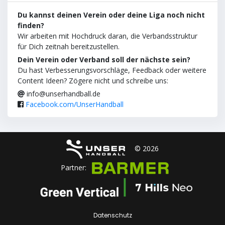
Du kannst deinen Verein oder deine Liga noch nicht
finden?
Wir arbeiten mit Hochdruck daran, die Verbandsstruktur
für Dich zeitnah bereitzustellen.
Dein Verein oder Verband soll der nächste sein?
Du hast Verbesserungsvorschläge, Feedback oder weitere
Content Ideen? Zögere nicht und schreibe uns:
info@unserhandball.de
Facebook.com/UnserHandball
© 2026
Partner:
Datenschutz