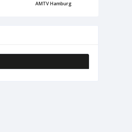
AMTV Hamburg