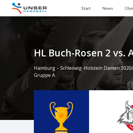
Start
News
Oly
HL Buch-Rosen 2 vs.
Hamburg – Schleswig-Holstein Damen 2020
Gruppe A