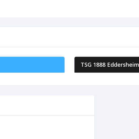
TSG 1888 Eddershei