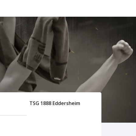
TSG 1888 Eddersheim