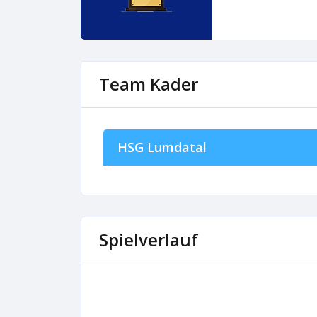
Team Kader
HSG Lumdatal
Spielverlauf