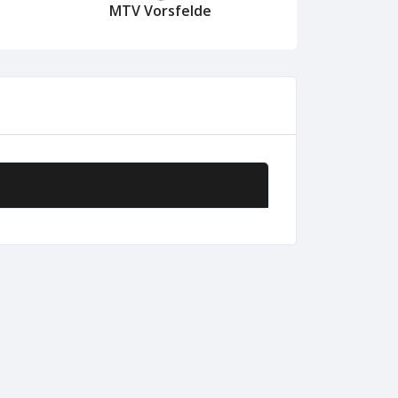
MTV Vorsfelde