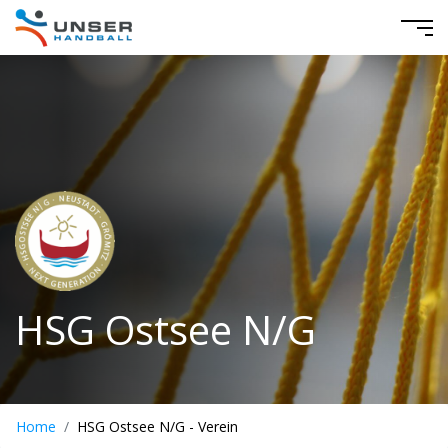
HSG Ostsee N/G
Home
HSG Ostsee N/G - Verein