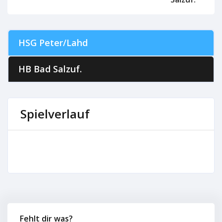
HSG Peter/Lahd
HB Bad Salzuf.
Spielverlauf
Fehlt dir was?