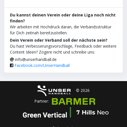
Du kannst deinen Verein oder deine Liga noch nicht
finden?
Wir arbeiten mit Hochdruck daran, die Verbandsstruktur
für Dich zeitnah bereitzustellen.
Dein Verein oder Verband soll der nächste sein?
Du hast Verbesserungsvorschläge, Feedback oder weitere
Content Ideen? Zögere nicht und schreibe uns:
info@unserhandball.de
Facebook.com/UnserHandball
© 2026
Partner: