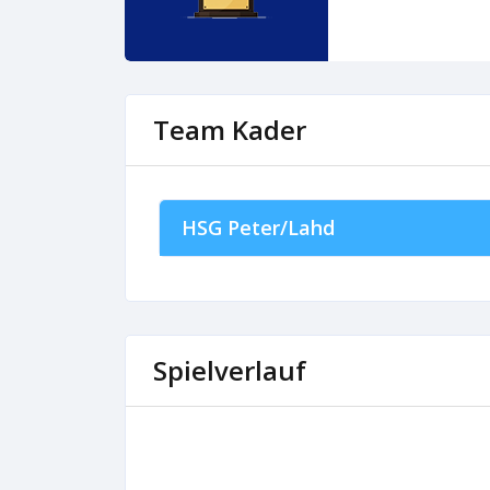
Team Kader
HSG Peter/Lahd
Spielverlauf