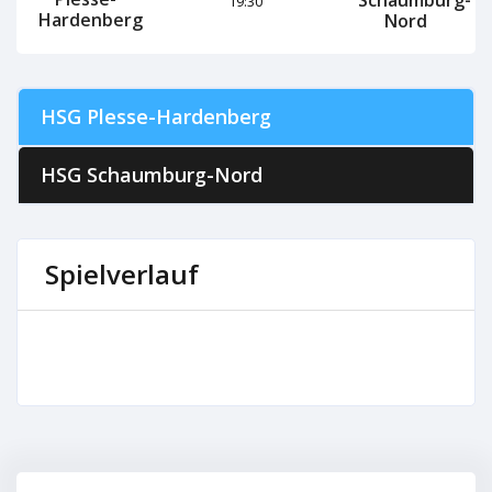
19:30
Hardenberg
Nord
HSG Plesse-Hardenberg
HSG Schaumburg-Nord
Spielverlauf