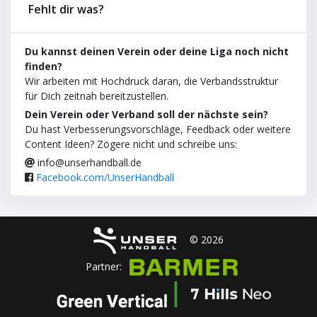
Fehlt dir was?
Du kannst deinen Verein oder deine Liga noch nicht
finden?
Wir arbeiten mit Hochdruck daran, die Verbandsstruktur
für Dich zeitnah bereitzustellen.
Dein Verein oder Verband soll der nächste sein?
Du hast Verbesserungsvorschläge, Feedback oder weitere
Content Ideen? Zögere nicht und schreibe uns:
info@unserhandball.de
Facebook.com/UnserHandball
© 2026
Partner: