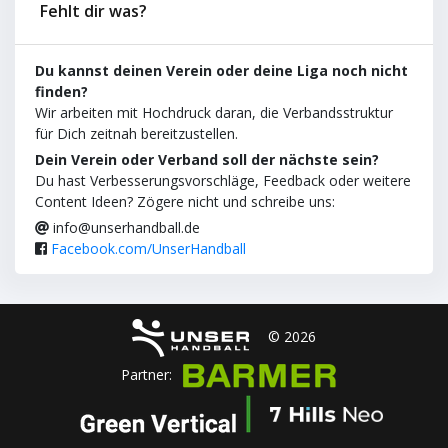
Fehlt dir was?
Du kannst deinen Verein oder deine Liga noch nicht
finden?
Wir arbeiten mit Hochdruck daran, die Verbandsstruktur
für Dich zeitnah bereitzustellen.
Dein Verein oder Verband soll der nächste sein?
Du hast Verbesserungsvorschläge, Feedback oder weitere
Content Ideen? Zögere nicht und schreibe uns:
info@unserhandball.de
Facebook.com/UnserHandball
© 2026
Partner: