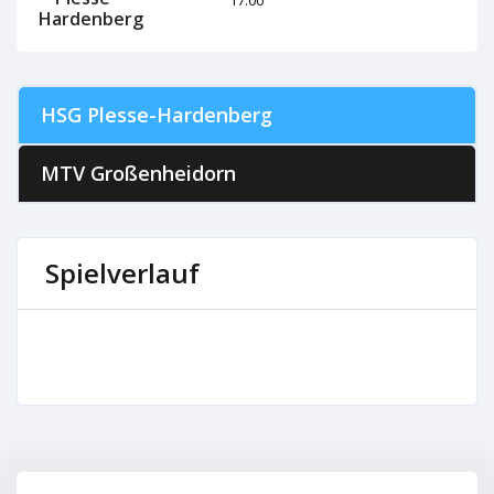
Hardenberg
HSG Plesse-Hardenberg
MTV Großenheidorn
Spielverlauf