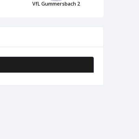
VfL Gummersbach 2