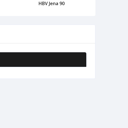
HBV Jena 90