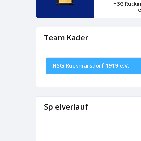
HSG Rückm
e
Team Kader
HSG Rückmarsdorf 1919 e.V.
Spielverlauf