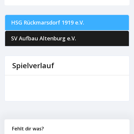
HSG Rückmarsdorf 1919 e.V.
SV Aufbau Altenburg e.V.
Spielverlauf
Fehlt dir was?