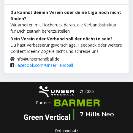
Du kannst deinen Verein oder deine Liga noch nicht
finden?
Wir arbeiten mit Hochdruck daran, die Verbandsstruktur
für Dich zeitnah bereitzustellen.
Dein Verein oder Verband soll der nächste sein?
Du hast Verbesserungsvorschläge, Feedback oder weitere
Content Ideen? Zögere nicht und schreibe uns:
info@unserhandball.de
Facebook.com/UnserHandball
© 2026
Partner:
Datenschutz