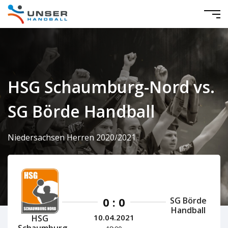
HSG Schaumburg-Nord vs.
SG Börde Handball
Niedersachsen Herren 2020/2021
0 : 0
SG Börde
Handball
10.04.2021
HSG
Schaumburg-