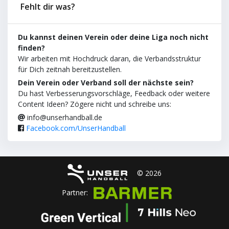
Fehlt dir was?
Du kannst deinen Verein oder deine Liga noch nicht
finden?
Wir arbeiten mit Hochdruck daran, die Verbandsstruktur
für Dich zeitnah bereitzustellen.
Dein Verein oder Verband soll der nächste sein?
Du hast Verbesserungsvorschläge, Feedback oder weitere
Content Ideen? Zögere nicht und schreibe uns:
info@unserhandball.de
Facebook.com/UnserHandball
© 2026
Partner: