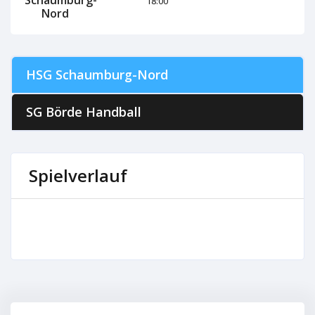
18:00
Nord
HSG Schaumburg-Nord
SG Börde Handball
Spielverlauf