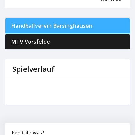
Handballverein Barsinghausen
MTV Vorsfelde
Spielverlauf
Fehlt dir was?