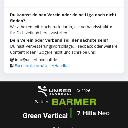
Du kannst deinen Verein oder deine Liga noch nicht
finden?
Wir arbeiten mit Hochdruck daran, die Verbandsstruktur
für Dich zeitnah bereitzustellen.
Dein Verein oder Verband soll der nächste sein?
Du hast Verbesserungsvorschläge, Feedback oder weitere
Content Ideen? Zögere nicht und schreibe uns:
info@unserhandball.de
Facebook.com/UnserHandball
© 2026
Partner: