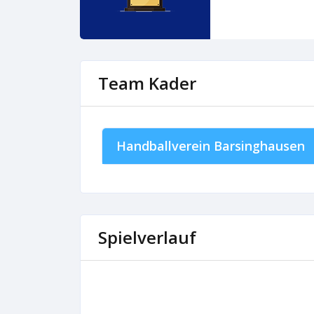
Team Kader
Handballverein Barsinghausen
Spielverlauf