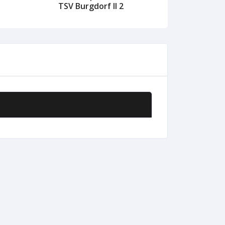
TSV Burgdorf II 2