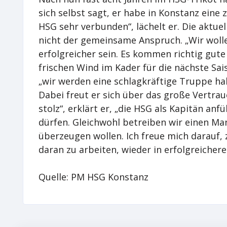
sich selbst sagt, er habe in Konstanz eine 
HSG sehr verbunden“, lächelt er. Die aktuell
nicht der gemeinsame Anspruch. „Wir wollen
erfolgreicher sein. Es kommen richtig gute 
frischen Wind im Kader für die nächste Sais
„wir werden eine schlagkräftige Truppe ha
Dabei freut er sich über das große Vertraue
stolz“, erklärt er, „die HSG als Kapitän 
dürfen. Gleichwohl betreiben wir einen Ma
überzeugen wollen. Ich freue mich darauf
daran zu arbeiten, wieder in erfolgreichere
Quelle: PM HSG Konstanz