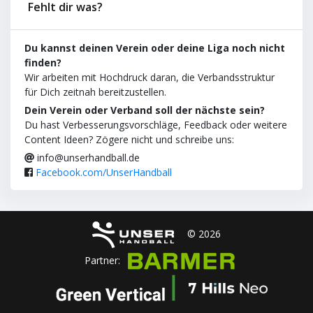
Fehlt dir was?
Du kannst deinen Verein oder deine Liga noch nicht
finden?
Wir arbeiten mit Hochdruck daran, die Verbandsstruktur
für Dich zeitnah bereitzustellen.
Dein Verein oder Verband soll der nächste sein?
Du hast Verbesserungsvorschläge, Feedback oder weitere
Content Ideen? Zögere nicht und schreibe uns:
info@unserhandball.de
Facebook.com/UnserHandball
© 2026
Partner: