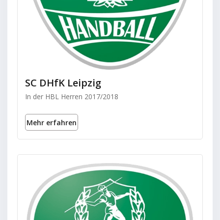
SC DHfK Leipzig
In der HBL Herren 2017/2018
Mehr erfahren