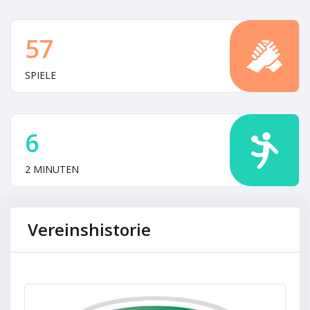
57
SPIELE
6
2 MINUTEN
Vereinshistorie