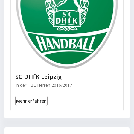
SC DHfK Leipzig
In der HBL Herren 2016/2017
Mehr erfahren