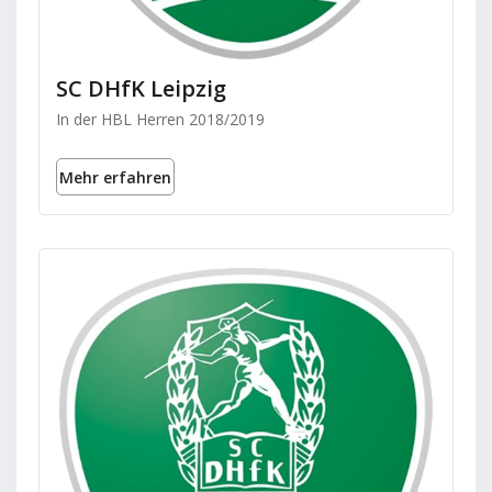
SC DHfK Leipzig
In der HBL Herren 2018/2019
Mehr erfahren