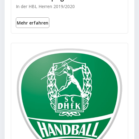
In der HBL Herren 2019/2020
Mehr erfahren