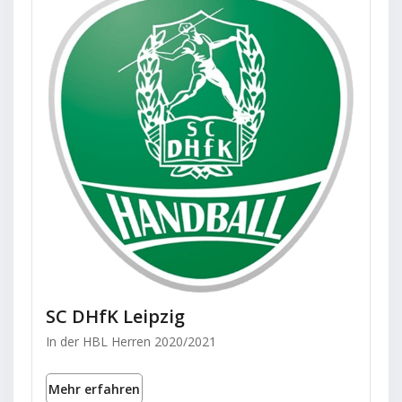
SC DHfK Leipzig
In der HBL Herren 2020/2021
Mehr erfahren