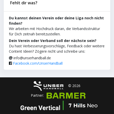
Fehlt dir was?
Du kannst deinen Verein oder deine Liga noch nicht
finden?
Wir arbeiten mit Hochdruck daran, die Verbandsstruktur
für Dich zeitnah bereitzustellen.
Dein Verein oder Verband soll der nächste sein?
Du hast Verbesserungsvorschläge, Feedback oder weitere
Content Ideen? Zögere nicht und schreibe uns:
info@unserhandball.de
Facebook.com/UnserHandball
© 2026
Partner: