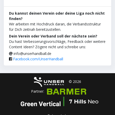
Du kannst deinen Verein oder deine Liga noch nicht
finden?
Wir arbeiten mit Hochdruck daran, die Verbandsstruktur
für Dich zeitnah bereitzustellen.
Dein Verein oder Verband soll der nächste sein?
Du hast Verbesserungsvorschläge, Feedback oder weitere
Content Ideen? Zögere nicht und schreibe uns:
info@unserhandball.de
Facebook.com/UnserHandball
© 2026
Partner: