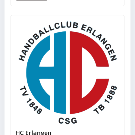
HC Erlangen