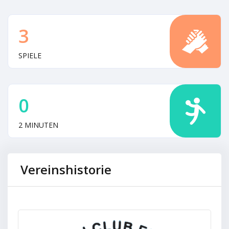
3
SPIELE
0
2 MINUTEN
Vereinshistorie