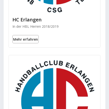
HC Erlangen
In der HBL Herren 2018/2019
Mehr erfahren