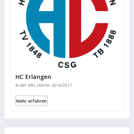
HC Erlangen
In der HBL Herren 2016/2017
Mehr erfahren