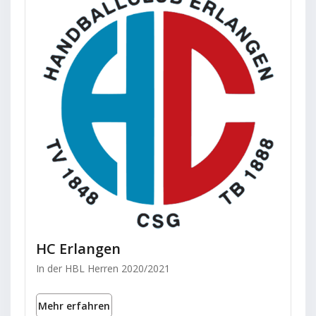
HC Erlangen
In der HBL Herren 2020/2021
Mehr erfahren