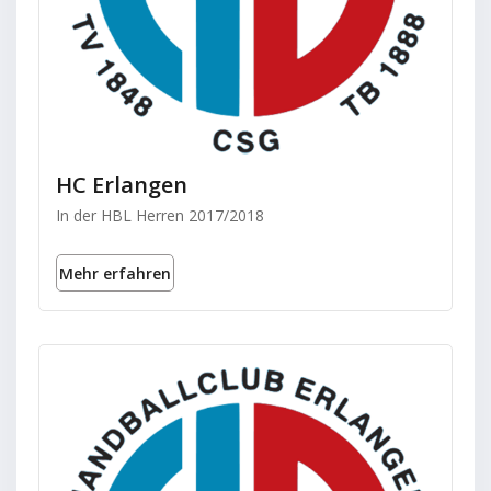
HC Erlangen
In der HBL Herren 2017/2018
Mehr erfahren