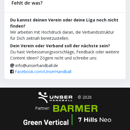
Fehlt dir was?
Du kannst deinen Verein oder deine Liga noch nicht
finden?
Wir arbeiten mit Hochdruck daran, die Verbandsstruktur
für Dich zeitnah bereitzustellen.
Dein Verein oder Verband soll der nächste sein?
Du hast Verbesserungsvorschläge, Feedback oder weitere
Content Ideen? Zögere nicht und schreibe uns:
info@unserhandball.de
Facebook.com/UnserHandball
© 2026
Partner: