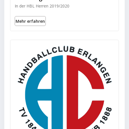
In der HBL Herren 2019/2020
Mehr erfahren