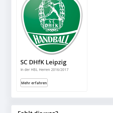
SC DHfK Leipzig
In der HBL Herren 2016/2017
Mehr erfahren