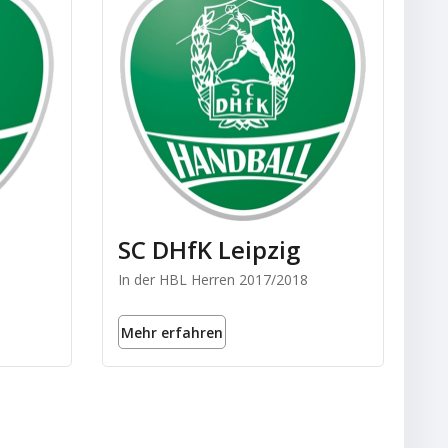
SC DHfK Leipzig
In der HBL Herren 2017/2018
Mehr erfahren