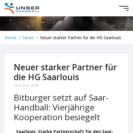
Home
News
Neuer starker Partner für die HG Saarlouis
Neuer starker Partner für
die HG Saarlouis
13.05.2026 18:00
Bitburger setzt auf Saar-
Handball: Vierjährige
Kooperation besiegelt
Saarlouis. Starke Partnerschaft für den Saar-