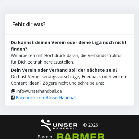
Fehlt dir was?
Du kannst deinen Verein oder deine Liga noch nicht
finden?
Wir arbeiten mit Hochdruck daran, die Verbandsstruktur
für Dich zeitnah bereitzustellen.
Dein Verein oder Verband soll der nächste sein?
Du hast Verbesserungsvorschläge, Feedback oder weitere
Content Ideen? Zögere nicht und schreibe uns:
info@unserhandball.de
Facebook.com/UnserHandball
© 2026
Partner: