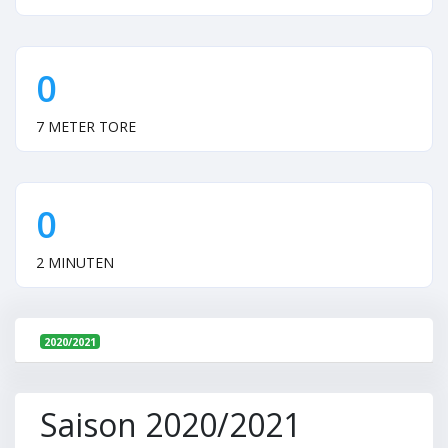
0
7 METER TORE
0
2 MINUTEN
2020/2021
Saison 2020/2021