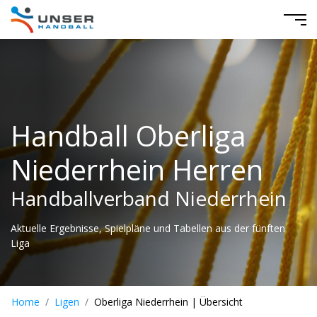
Handball Oberliga
Niederrhein Herren
Handballverband Niederrhein
Aktuelle Ergebnisse, Spielpläne und Tabellen aus der fünften
Liga
Home
Ligen
Oberliga Niederrhein | Übersicht