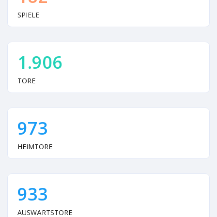
SPIELE
1.906
TORE
973
HEIMTORE
933
AUSWÄRTSTORE