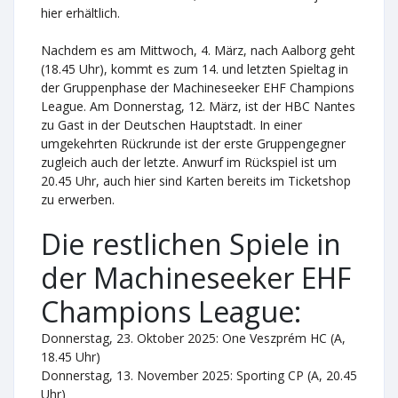
hier erhältlich.
Nachdem es am Mittwoch, 4. März, nach Aalborg geht
(18.45 Uhr), kommt es zum 14. und letzten Spieltag in
der Gruppenphase der Machineseeker EHF Champions
League. Am Donnerstag, 12. März, ist der HBC Nantes
zu Gast in der Deutschen Hauptstadt. In einer
umgekehrten Rückrunde ist der erste Gruppengegner
zugleich auch der letzte. Anwurf im Rückspiel ist um
20.45 Uhr, auch hier sind Karten bereits im Ticketshop
zu erwerben.
Die restlichen Spiele in
der Machineseeker EHF
Champions League:
Donnerstag, 23. Oktober 2025: One Veszprém HC (A,
18.45 Uhr)
Donnerstag, 13. November 2025: Sporting CP (A, 20.45
Uhr)