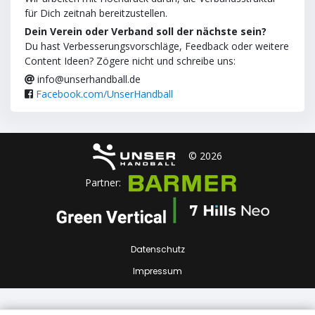
für Dich zeitnah bereitzustellen.
Dein Verein oder Verband soll der nächste sein?
Du hast Verbesserungsvorschläge, Feedback oder weitere
Content Ideen? Zögere nicht und schreibe uns:
info@unserhandball.de
Facebook.com/UnserHandball
© 2026
Partner:
Datenschutz
Impressum