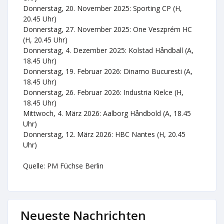
Donnerstag, 20. November 2025: Sporting CP (H,
20.45 Uhr)
Donnerstag, 27. November 2025: One Veszprém HC
(H, 20.45 Uhr)
Donnerstag, 4. Dezember 2025: Kolstad Håndball (A,
18.45 Uhr)
Donnerstag, 19. Februar 2026: Dinamo Bucuresti (A,
18.45 Uhr)
Donnerstag, 26. Februar 2026: Industria Kielce (H,
18.45 Uhr)
Mittwoch, 4. März 2026: Aalborg Håndbold (A, 18.45
Uhr)
Donnerstag, 12. März 2026: HBC Nantes (H, 20.45
Uhr)
Quelle: PM Füchse Berlin
Neueste Nachrichten