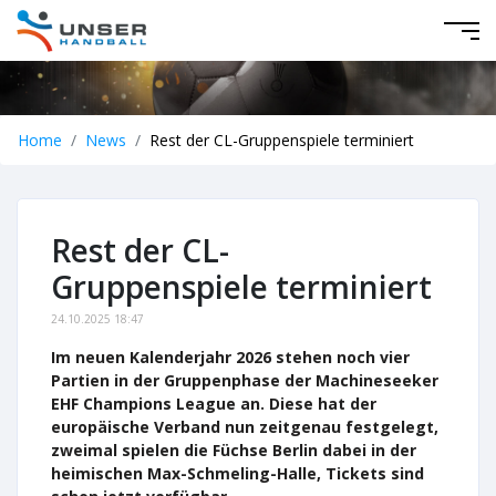
Home
News
Rest der CL-Gruppenspiele terminiert
Rest der CL-
Gruppenspiele terminiert
24.10.2025 18:47
Im neuen Kalenderjahr 2026 stehen noch vier
Partien in der Gruppenphase der Machineseeker
EHF Champions League an. Diese hat der
europäische Verband nun zeitgenau festgelegt,
zweimal spielen die Füchse Berlin dabei in der
heimischen Max-Schmeling-Halle, Tickets sind