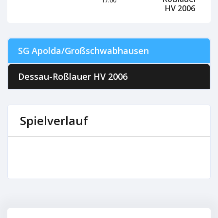
HV 2006
SG Apolda/Großschwabhausen
Dessau-Roßlauer HV 2006
Spielverlauf