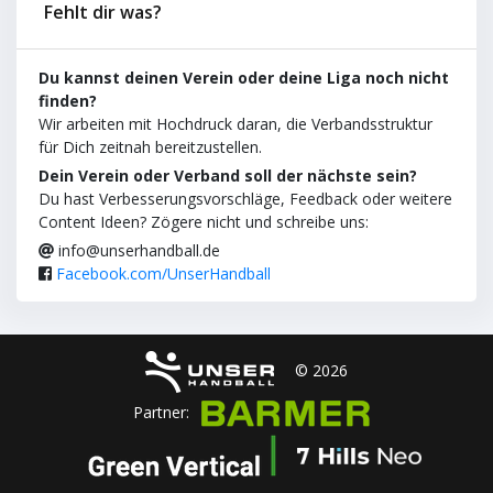
Fehlt dir was?
Du kannst deinen Verein oder deine Liga noch nicht
finden?
Wir arbeiten mit Hochdruck daran, die Verbandsstruktur
für Dich zeitnah bereitzustellen.
Dein Verein oder Verband soll der nächste sein?
Du hast Verbesserungsvorschläge, Feedback oder weitere
Content Ideen? Zögere nicht und schreibe uns:
info@unserhandball.de
Facebook.com/UnserHandball
© 2026
Partner: