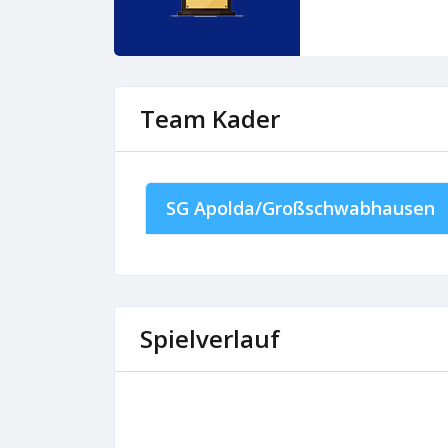
Team Kader
SG Apolda/Großschwabhausen
Spielverlauf