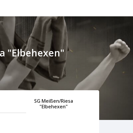
a "Elbehexen"
SG Meißen/Riesa
"Elbehexen"