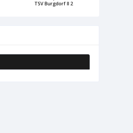
TSV Burgdorf II 2