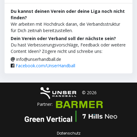
Du kannst deinen Verein oder deine Liga noch nicht
finden?
Wir arbeiten mit Hochdruck daran, die Verbandsstruktur
für Dich zeitnah bereitzustellen.
Dein Verein oder Verband soll der nächste sein?
Du hast Verbesserungsvorschläge, Feedback oder weitere
Content Ideen? Zögere nicht und schreibe uns:
info@unserhandball.de
Facebook.com/UnserHandball
© 2026
Partner:
Datenschutz