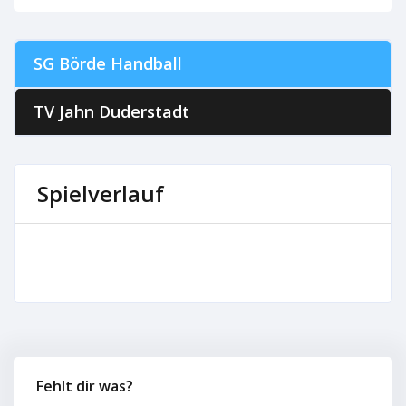
SG Börde Handball
TV Jahn Duderstadt
Spielverlauf
Fehlt dir was?