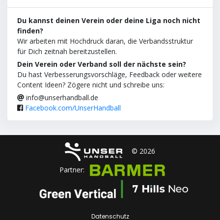
Du kannst deinen Verein oder deine Liga noch nicht
finden?
Wir arbeiten mit Hochdruck daran, die Verbandsstruktur
für Dich zeitnah bereitzustellen.
Dein Verein oder Verband soll der nächste sein?
Du hast Verbesserungsvorschläge, Feedback oder weitere
Content Ideen? Zögere nicht und schreibe uns:
info@unserhandball.de
Facebook.com/UnserHandball
© 2026
Partner:
Datenschutz