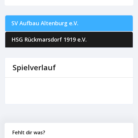
SV Aufbau Altenburg e.V.
HSG Rückmarsdorf 1919 e.V.
Spielverlauf
Fehlt dir was?